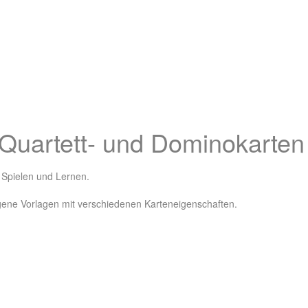
 Quartett- und Dominokarten
m Spielen und Lernen.
gene Vorlagen mit verschiedenen Karteneigenschaften.